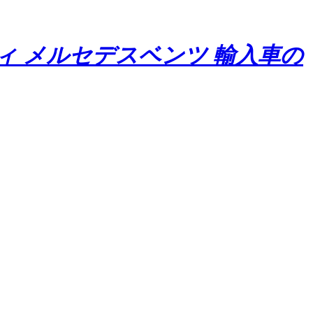
ディ メルセデスベンツ 輸入車の