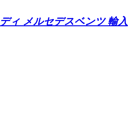
ウディ メルセデスベンツ 輸入