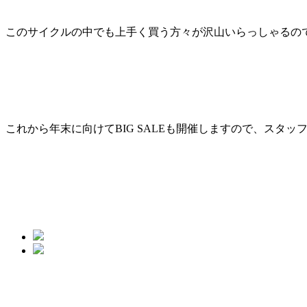
このサイクルの中でも上手く買う方々が沢山いらっしゃるので
これから年末に向けてBIG SALEも開催しますので、スタッフ