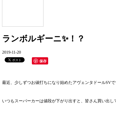
ランボルギーニ✨！？
2019-11-20
保存
最近、少しずつお値打ちになり始めたアヴェンタドールSVです
いつもスーパーカーは値段が下がり出すと、皆さん買い出し