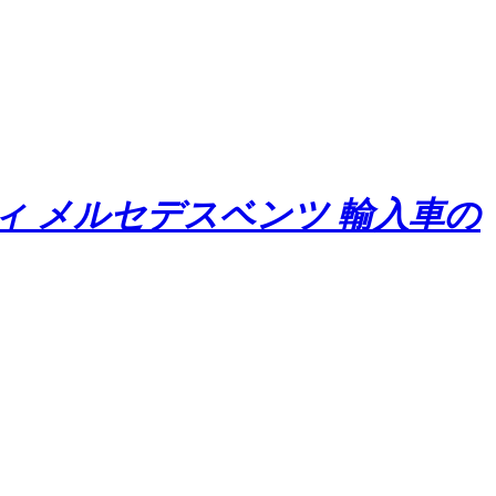
ディ メルセデスベンツ 輸入車の