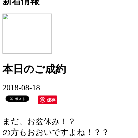
新着情報
本日のご成約
2018-08-18
保存
まだ、お盆休み！？
の方もおおいですよね！？？