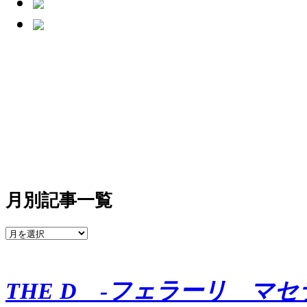
月別記事一覧
THE D -フェラーリ マ